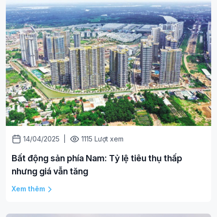
14/04/2025
|
1115 Lượt xem
Bất động sản phía Nam: Tỷ lệ tiêu thụ thấp
nhưng giá vẫn tăng
Xem thêm