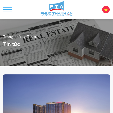
Trang chủ
Tin tức
Tin tức