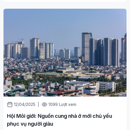
12/04/2025
|
1099 Lượt xem
Hội Môi giới: Nguồn cung nhà ở mới chủ yếu
phục vụ người giàu