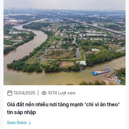
13/04/2025
|
1074 Lượt xem
Giá đất nền nhiều nơi tăng mạnh 'chỉ vì ăn theo'
tin sáp nhập
Xem thêm