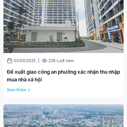
03/09/2025
|
228 Lượt xem
Đề xuất giao công an phường xác nhận thu nhập
mua nhà xã hội
Xem thêm