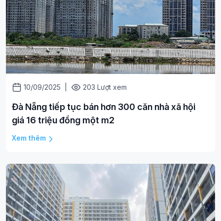
10/09/2025
|
203 Lượt xem
Đà Nẵng tiếp tục bán hơn 300 căn nhà xã hội
giá 16 triệu đồng một m2
Xem thêm