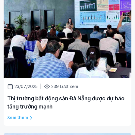
23/07/2025
|
239 Lượt xem
Thị trường bất động sản Đà Nẵng được dự báo
tăng trưởng mạnh
Xem thêm