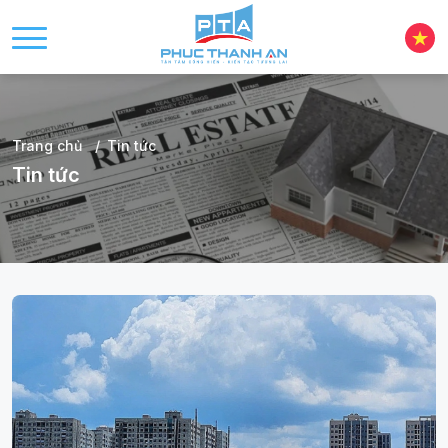
Trang chủ
Tin tức
Tin tức