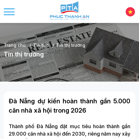
Trang chủ
Tin tức
Tin thị trường
Tin thị trường
Đà Nẵng dự kiến hoàn thành gần 5.000
căn nhà xã hội trong 2026
Thành phố Đà Nẵng đặt mục tiêu hoàn thành gần
29.000 căn nhà xã hội đến 2030, riêng năm nay xây