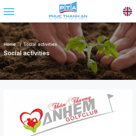
Home
Social activities
Social activities