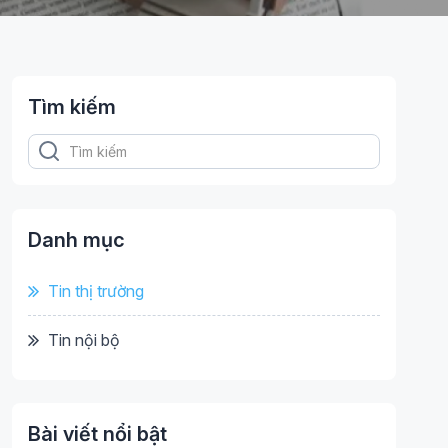
Tìm kiếm
Danh mục
Tin thị trường
Tin nội bộ
Bài viết nổi bật